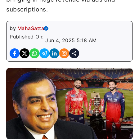
subscriptions.
by
MahaSatta
Published On:
Jun 4, 2025 5:18 AM