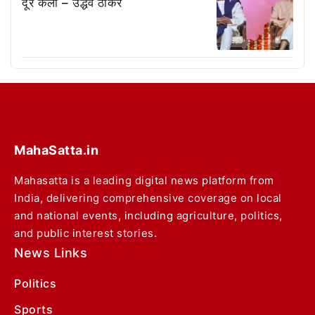
दूर केला – उद्धव ठाकरे
MahaSatta.in
Mahasatta is a leading digital news platform from
India, delivering comprehensive coverage on local
and national events, including agriculture, politics,
and public interest stories.
News Links
Politics
Sports