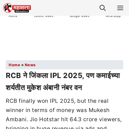
M
Home
Latest News
Google News
WhatsApp
Home
»
News
RCB ने जिंकला IPL 2025, पण कमाईच्या
शर्यतीत मुकेश अंबानी नंबर वन
RCB finally won IPL 2025, but the real
winner in terms of money was Mukesh
Ambani. Jio Hotstar hit 64.3 crore viewers,
bringing in huge revenue via ads and