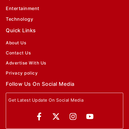
Entertainment
Technology
Quick Links
About Us
Contact Us
Advertise With Us
Privacy policy
Follow Us On Social Media
Get Latest Update On Social Media