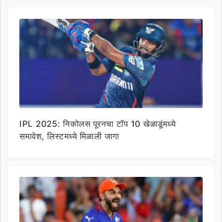
IPL 2025: निकोलस पूरनचा टॉप 10 खेळाडूंमध्ये
समावेश, लिस्टमध्ये मिळाली जागा