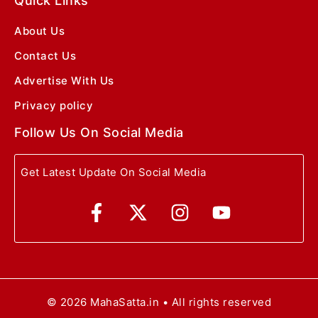
Quick Links
About Us
Contact Us
Advertise With Us
Privacy policy
Follow Us On Social Media
Get Latest Update On Social Media
© 2026 MahaSatta.in • All rights reserved