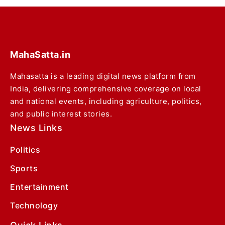
MahaSatta.in
Mahasatta is a leading digital news platform from
India, delivering comprehensive coverage on local
and national events, including agriculture, politics,
and public interest stories.
News Links
Politics
Sports
Entertainment
Technology