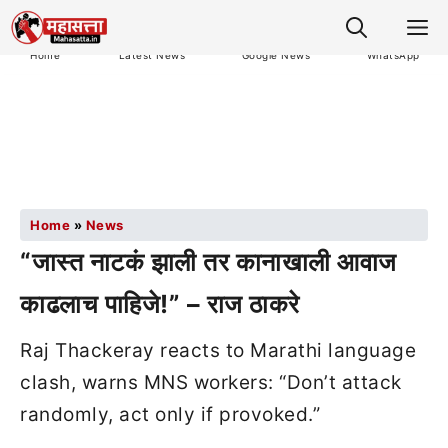
M
Home
Latest News
Google News
WhatsApp
Home
»
News
“जास्त नाटकं झाली तर कानाखाली आवाज
काढलाच पाहिजे!” – राज ठाकरे
Raj Thackeray reacts to Marathi language
clash, warns MNS workers: “Don’t attack
randomly, act only if provoked.”