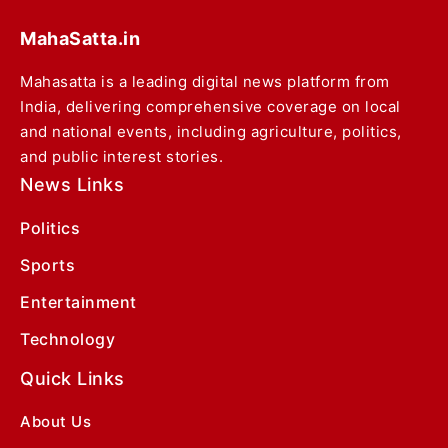
MahaSatta.in
Mahasatta is a leading digital news platform from
India, delivering comprehensive coverage on local
and national events, including agriculture, politics,
and public interest stories.
News Links
Politics
Sports
Entertainment
Technology
Quick Links
About Us