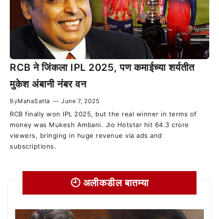
RCB ने जिंकला IPL 2025, पण कमाईच्या शर्यतीत
मुकेश अंबानी नंबर वन
By
MahaSatta
—
June 7, 2025
RCB finally won IPL 2025, but the real winner in terms of
money was Mukesh Ambani. Jio Hotstar hit 64.3 crore
viewers, bringing in huge revenue via ads and
subscriptions.
🕘 अलीकडील बातम्या