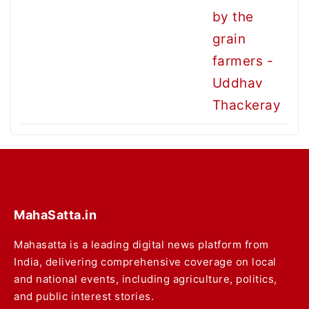
MahaSatta.in
Mahasatta is a leading digital news platform from
India, delivering comprehensive coverage on local
and national events, including agriculture, politics,
and public interest stories.