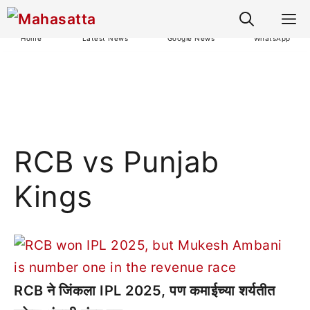
M
Home
Latest News
Google News
WhatsApp
RCB vs Punjab
Kings
RCB ने जिंकला IPL 2025, पण कमाईच्या शर्यतीत