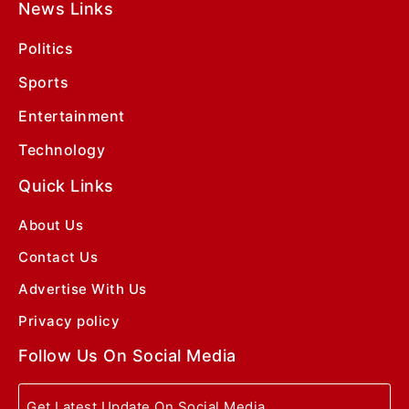
News Links
Politics
Sports
Entertainment
Technology
Quick Links
About Us
Contact Us
Advertise With Us
Privacy policy
Follow Us On Social Media
Get Latest Update On Social Media