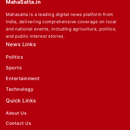
MahaSatta.in
Mahasatta is a leading digital news platform from
India, delivering comprehensive coverage on local
and national events, including agriculture, politics,
and public interest stories.
News Links
Politics
Sports
Entertainment
Technology
Quick Links
About Us
Contact Us