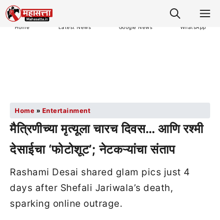
M
Home
Latest News
Google News
WhatsApp
Home
»
Entertainment
मैत्रिणीच्या मृत्यूला चारच दिवस… आणि रश्मी
देसाईचा ‘फोटोशूट’; नेटकऱ्यांचा संताप
Rashami Desai shared glam pics just 4
days after Shefali Jariwala’s death,
sparking online outrage.