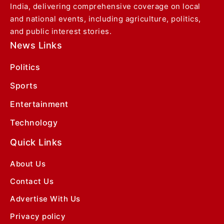
India, delivering comprehensive coverage on local
and national events, including agriculture, politics,
and public interest stories.
News Links
Politics
Sports
Entertainment
Technology
Quick Links
About Us
Contact Us
Advertise With Us
Privacy policy