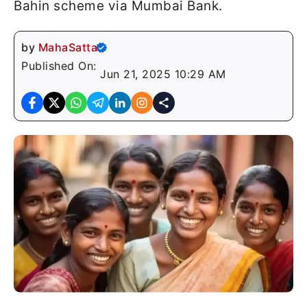
Bahin scheme via Mumbai Bank.
by
MahaSatta
Published On:
Jun 21, 2025 10:29 AM