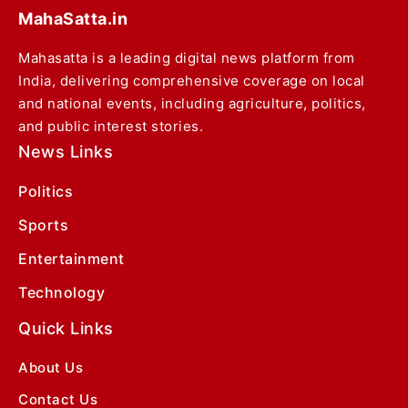
MahaSatta.in
Mahasatta is a leading digital news platform from
India, delivering comprehensive coverage on local
and national events, including agriculture, politics,
and public interest stories.
News Links
Politics
Sports
Entertainment
Technology
Quick Links
About Us
Contact Us