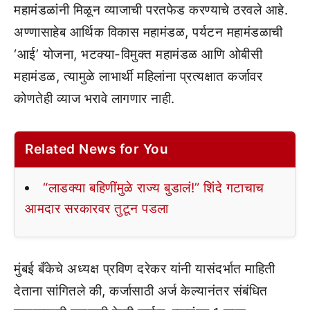
महामंडळांनी मिळून व्याजाची परतफेड करण्याचे ठरवले आहे.
अण्णासाहेब आर्थिक विकास महामंडळ, पर्यटन महामंडळाची
‘आई’ योजना, भटक्या-विमुक्त महामंडळ आणि ओबीसी
महामंडळ, त्यामुळे लाभार्थी महिलांना प्रत्यक्षात कर्जावर
कोणतेही व्याज भरावे लागणार नाही.
Related News for You
“लाडक्या बहिणींमुळे राज्य बुडालं!” शिंदे गटाचाच
आमदार सरकारवर तुटून पडला
मुंबई बँकेचे अध्यक्ष प्रविण दरेकर यांनी यासंदर्भात माहिती
देताना सांगितले की, कर्जासाठी अर्ज केल्यानंतर संबंधित