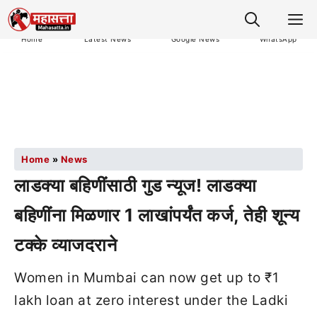
M
Home
Latest News
Google News
WhatsApp
Home
»
News
लाडक्या बहिणींसाठी गुड न्यूज! लाडक्या
बहिणींना मिळणार 1 लाखांपर्यंत कर्ज, तेही शून्य
टक्के व्याजदराने
Women in Mumbai can now get up to ₹1
lakh loan at zero interest under the Ladki