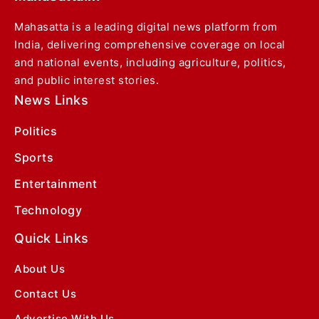
Mahasatta is a leading digital news platform from
India, delivering comprehensive coverage on local
and national events, including agriculture, politics,
and public interest stories.
News Links
Politics
Sports
Entertainment
Technology
Quick Links
About Us
Contact Us
Advertise With Us