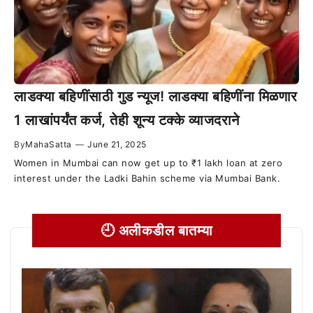
लाडक्या बहिणींसाठी गुड न्यूज! लाडक्या बहिणींना मिळणार
1 लाखांपर्यंत कर्ज, तेही शून्य टक्के व्याजदराने
By
MahaSatta
—
June 21, 2025
Women in Mumbai can now get up to ₹1 lakh loan at zero
interest under the Ladki Bahin scheme via Mumbai Bank.
🕘 अलीकडील बातम्या