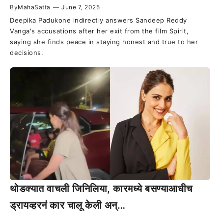
By
MahaSatta
—
June 7, 2025
Deepika Padukone indirectly answers Sandeep Reddy
Vanga's accusations after her exit from the film Spirit,
saying she finds peace in staying honest and true to her
decisions.
थोडक्यात वाचली जिनिलिया, कारमध्ये बसण्याआधीच
ड्रायव्हरनं कार चालू केली अन्…