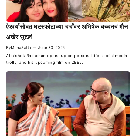
ऐश्वर्यासोबत घटस्फोटाच्या चर्चांवर अभिषेक बच्चनचं मौन
अखेर सुटलं
By
MahaSatta
—
June 30, 2025
Abhishek Bachchan opens up on personal life, social media
trolls, and his upcoming film on ZEE5.