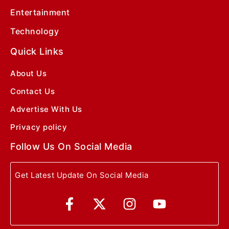
Entertainment
Technology
Quick Links
About Us
Contact Us
Advertise With Us
Privacy policy
Follow Us On Social Media
Get Latest Update On Social Media