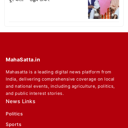
MahaSatta.in
Mahasatta is a leading digital news platform from
India, delivering comprehensive coverage on local
and national events, including agriculture, politics,
and public interest stories.
News Links
Politics
Sports