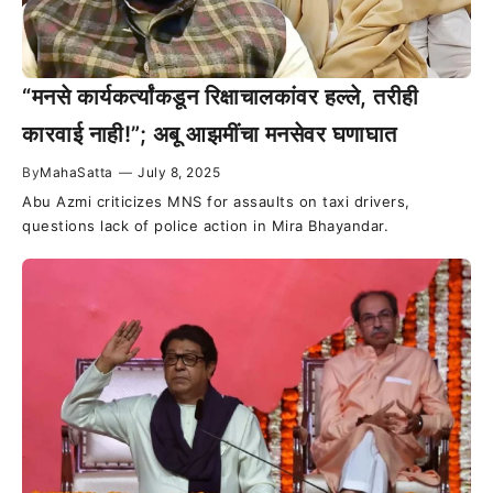
“मनसे कार्यकर्त्यांकडून रिक्षाचालकांवर हल्ले, तरीही
कारवाई नाही!”; अबू आझमींचा मनसेवर घणाघात
By
MahaSatta
—
July 8, 2025
Abu Azmi criticizes MNS for assaults on taxi drivers,
questions lack of police action in Mira Bhayandar.