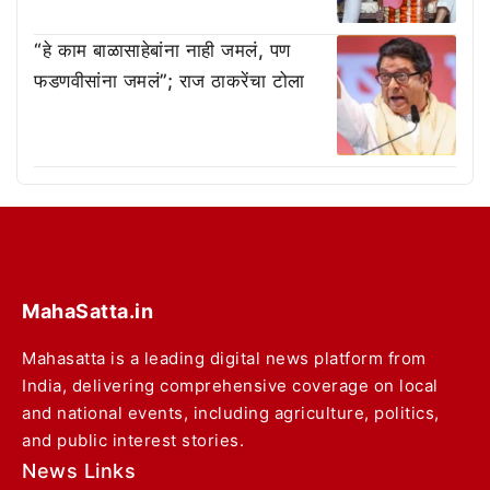
“हे काम बाळासाहेबांना नाही जमलं, पण
फडणवीसांना जमलं”; राज ठाकरेंचा टोला
MahaSatta.in
Mahasatta is a leading digital news platform from
India, delivering comprehensive coverage on local
and national events, including agriculture, politics,
and public interest stories.
News Links