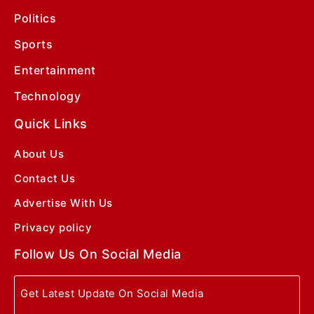
Politics
Sports
Entertainment
Technology
Quick Links
About Us
Contact Us
Advertise With Us
Privacy policy
Follow Us On Social Media
Get Latest Update On Social Media