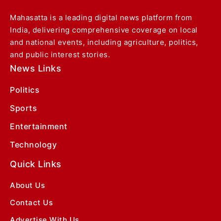
Mahasatta is a leading digital news platform from
India, delivering comprehensive coverage on local
and national events, including agriculture, politics,
and public interest stories.
News Links
Politics
Sports
Entertainment
Technology
Quick Links
About Us
Contact Us
Advertise With Us