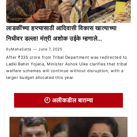
लाडकींच्या हप्त्यासाठी आदिवासी विकास खात्याच्या
निधीवर डल्ला! मंत्री अशोक उईके म्हणाले…
By
MahaSatta
—
June 7, 2025
After ₹335 crore from Tribal Department was redirected to
Ladki Bahin Yojana, Minister Ashok Uike clarifies that tribal
welfare schemes will continue without disruption, with a
larger budget allocated this year.
🕘 अलीकडील बातम्या