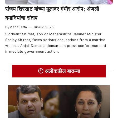
संजय शिरसाट यांच्या मुलावर गंभीर आरोप; अंजली
दमानियांचा संताप
By
MahaSatta
—
June 7, 2025
Siddhant Shirsat, son of Maharashtra Cabinet Minister
Sanjay Shirsat, faces serious accusations from a married
woman. Anjali Damania demands a press conference and
immediate government action.
🕘 अलीकडील बातम्या