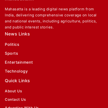
Mahasatta is a leading digital news platform from
India, delivering comprehensive coverage on local
and national events, including agriculture, politics,
and public interest stories.
News Links
Politics
Sports
Entertainment
Technology
Quick Links
About Us
Contact Us
Advertise With Us