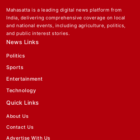
Mahasatta is a leading digital news platform from
India, delivering comprehensive coverage on local
and national events, including agriculture, politics,
and public interest stories.
News Links
Politics
Sports
Entertainment
Technology
Quick Links
About Us
Contact Us
Advertise With Us