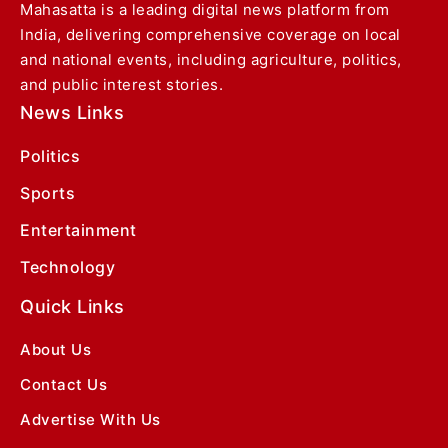
Mahasatta is a leading digital news platform from
India, delivering comprehensive coverage on local
and national events, including agriculture, politics,
and public interest stories.
News Links
Politics
Sports
Entertainment
Technology
Quick Links
About Us
Contact Us
Advertise With Us