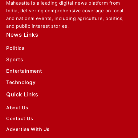
Mahasatta is a leading digital news platform from
India, delivering comprehensive coverage on local
and national events, including agriculture, politics,
and public interest stories.
News Links
Politics
Sports
Entertainment
Technology
Quick Links
About Us
Contact Us
Advertise With Us