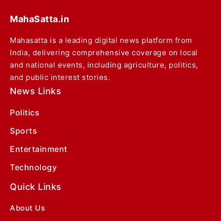
MahaSatta.in
Mahasatta is a leading digital news platform from
India, delivering comprehensive coverage on local
and national events, including agriculture, politics,
and public interest stories.
News Links
Politics
Sports
Entertainment
Technology
Quick Links
About Us