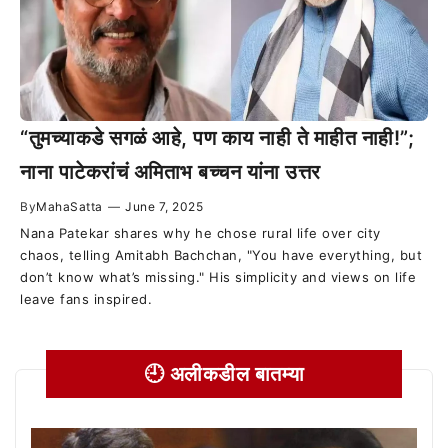
“तुमच्याकडे सगळं आहे, पण काय नाही ते माहीत नाही!”;
नाना पाटेकरांचं अमिताभ बच्चन यांना उत्तर
By
MahaSatta
—
June 7, 2025
Nana Patekar shares why he chose rural life over city
chaos, telling Amitabh Bachchan, "You have everything, but
don’t know what’s missing." His simplicity and views on life
leave fans inspired.
🕘 अलीकडील बातम्या