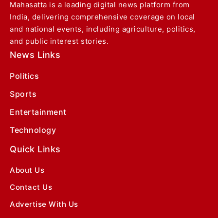
Mahasatta is a leading digital news platform from
India, delivering comprehensive coverage on local
and national events, including agriculture, politics,
and public interest stories.
News Links
Politics
Sports
Entertainment
Technology
Quick Links
About Us
Contact Us
Advertise With Us