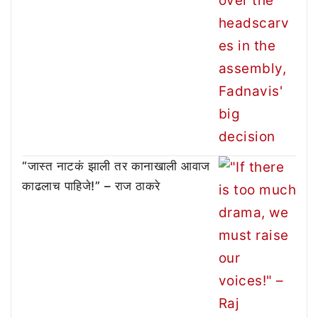
“जास्त नाटकं झाली तर कानाखाली आवाज
काढलाच पाहिजे!” – राज ठाकरे