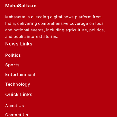
MahaSatta.in
Mahasatta is a leading digital news platform from
India, delivering comprehensive coverage on local
and national events, including agriculture, politics,
and public interest stories.
News Links
Politics
Sports
Entertainment
Technology
Quick Links
About Us
Contact Us