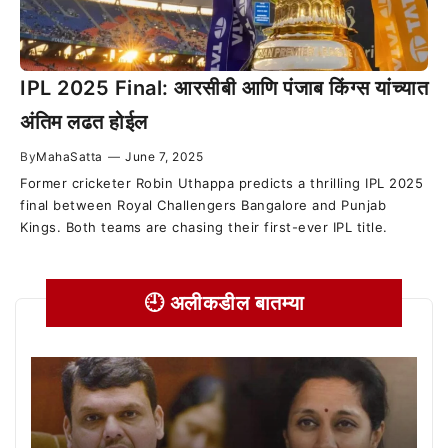
IPL 2025 Final: आरसीबी आणि पंजाब किंग्स यांच्यात
अंतिम लढत होईल
By
MahaSatta
—
June 7, 2025
Former cricketer Robin Uthappa predicts a thrilling IPL 2025
final between Royal Challengers Bangalore and Punjab
Kings. Both teams are chasing their first-ever IPL title.
🕘 अलीकडील बातम्या