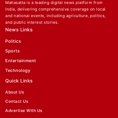
Mahasatta is a leading digital news platform from
India, delivering comprehensive coverage on local
and national events, including agriculture, politics,
and public interest stories.
News Links
Politics
Sports
Entertainment
Technology
Quick Links
About Us
Contact Us
Advertise With Us