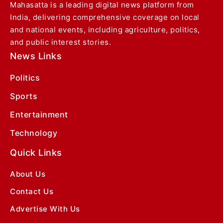
Mahasatta is a leading digital news platform from
India, delivering comprehensive coverage on local
and national events, including agriculture, politics,
and public interest stories.
News Links
Politics
Sports
Entertainment
Technology
Quick Links
About Us
Contact Us
Advertise With Us