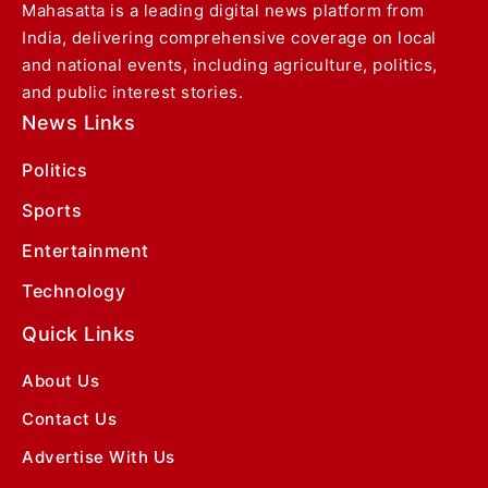
Mahasatta is a leading digital news platform from
India, delivering comprehensive coverage on local
and national events, including agriculture, politics,
and public interest stories.
News Links
Politics
Sports
Entertainment
Technology
Quick Links
About Us
Contact Us
Advertise With Us