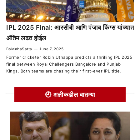
IPL 2025 Final: आरसीबी आणि पंजाब किंग्स यांच्यात
अंतिम लढत होईल
By
MahaSatta
—
June 7, 2025
Former cricketer Robin Uthappa predicts a thrilling IPL 2025
final between Royal Challengers Bangalore and Punjab
Kings. Both teams are chasing their first-ever IPL title.
🕘 अलीकडील बातम्या