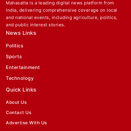
Mahasatta is a leading digital news platform from
India, delivering comprehensive coverage on local
and national events, including agriculture, politics,
and public interest stories.
News Links
Politics
Sports
Entertainment
Technology
Quick Links
About Us
Contact Us
Advertise With Us