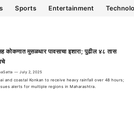
cs
Sports
Entertainment
Technol
ईसह कोकणात मुसळधार पावसाचा इशारा; पुढील ४८ तास
ाचे
aSatta
—
July 2, 2025
i and coastal Konkan to receive heavy rainfall over 48 hours;
ssues alerts for multiple regions in Maharashtra.