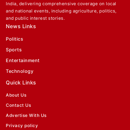
India, delivering comprehensive coverage on local
and national events, including agriculture, politics,
and public interest stories.
News Links
Politics
Sports
Entertainment
Technology
Quick Links
About Us
Contact Us
Advertise With Us
Privacy policy