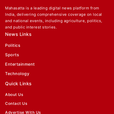
Mahasatta is a leading digital news platform from
India, delivering comprehensive coverage on local
and national events, including agriculture, politics,
and public interest stories.
News Links
Politics
Sports
Entertainment
Technology
Quick Links
About Us
Contact Us
Advertise With Us