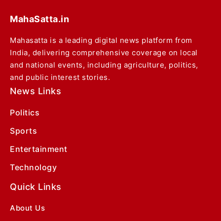
MahaSatta.in
Mahasatta is a leading digital news platform from
India, delivering comprehensive coverage on local
and national events, including agriculture, politics,
and public interest stories.
News Links
Politics
Sports
Entertainment
Technology
Quick Links
About Us