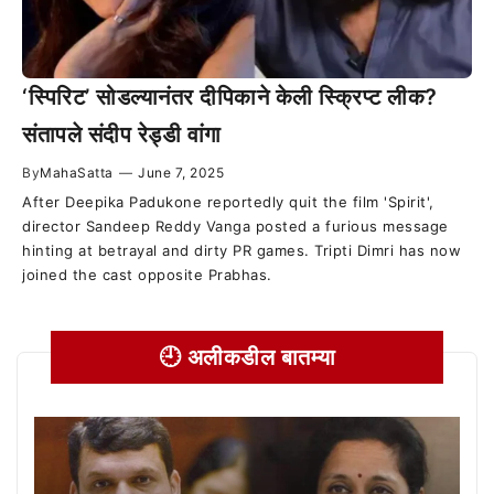
‘स्पिरिट’ सोडल्यानंतर दीपिकाने केली स्क्रिप्ट लीक?
संतापले संदीप रेड्डी वांगा
By
MahaSatta
—
June 7, 2025
After Deepika Padukone reportedly quit the film 'Spirit',
director Sandeep Reddy Vanga posted a furious message
hinting at betrayal and dirty PR games. Tripti Dimri has now
joined the cast opposite Prabhas.
🕘 अलीकडील बातम्या