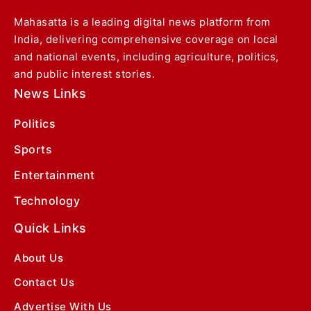
Mahasatta is a leading digital news platform from
India, delivering comprehensive coverage on local
and national events, including agriculture, politics,
and public interest stories.
News Links
Politics
Sports
Entertainment
Technology
Quick Links
About Us
Contact Us
Advertise With Us