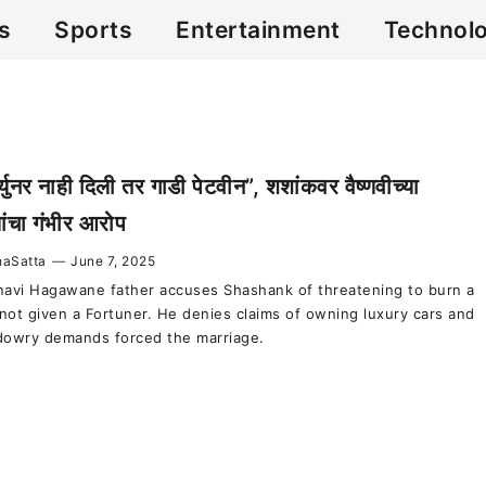
cs
Sports
Entertainment
Technol
च्युनर नाही दिली तर गाडी पेटवीन”, शशांकवर वैष्णवीच्या
ांचा गंभीर आरोप
aSatta
—
June 7, 2025
navi Hagawane father accuses Shashank of threatening to burn a
f not given a Fortuner. He denies claims of owning luxury cars and
dowry demands forced the marriage.