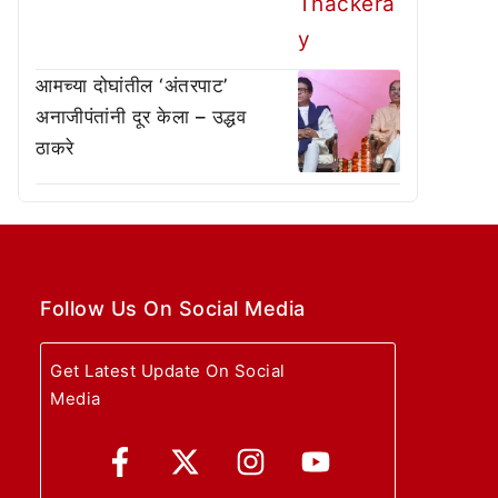
आमच्या दोघांतील ‘अंतरपाट’
अनाजीपंतांनी दूर केला – उद्धव
ठाकरे
Follow Us On Social Media
Get Latest Update On Social
Media