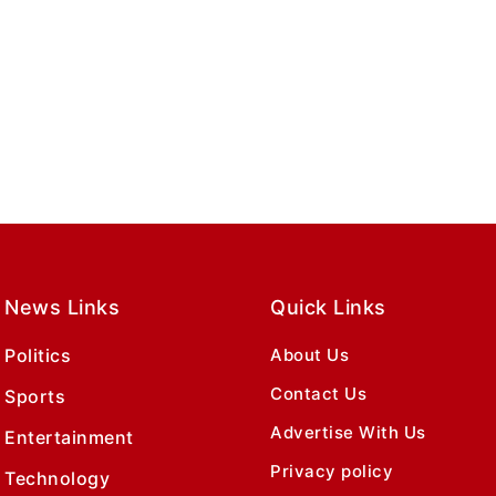
News Links
Quick Links
Politics
About Us
Contact Us
Sports
Advertise With Us
Entertainment
Privacy policy
Technology