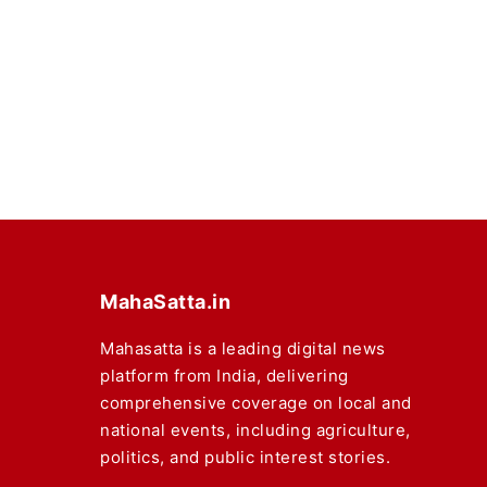
MahaSatta.in
Mahasatta is a leading digital news
platform from India, delivering
comprehensive coverage on local and
national events, including agriculture,
politics, and public interest stories.