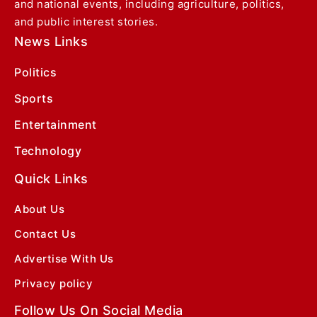
and national events, including agriculture, politics,
and public interest stories.
News Links
Politics
Sports
Entertainment
Technology
Quick Links
About Us
Contact Us
Advertise With Us
Privacy policy
Follow Us On Social Media