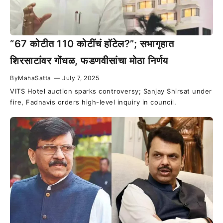
“67 कोटीत 110 कोटींचं हॉटेल?”; सभागृहात
शिरसाटांवर गोंधळ, फडणवीसांचा मोठा निर्णय
By
MahaSatta
—
July 7, 2025
VITS Hotel auction sparks controversy; Sanjay Shirsat under
fire, Fadnavis orders high-level inquiry in council.