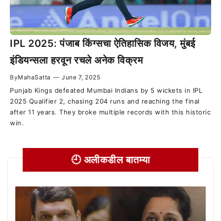
IPL 2025: पंजाब किंग्सचा ऐतिहासिक विजय, मुंबई
इंडियन्सला हरवून रचले अनेक विक्रम
By
MahaSatta
—
June 7, 2025
Punjab Kings defeated Mumbai Indians by 5 wickets in IPL
2025 Qualifier 2, chasing 204 runs and reaching the final
after 11 years. They broke multiple records with this historic
win.
🕘 अलीकडील बातम्या