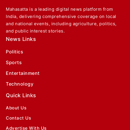
Mahasatta is a leading digital news platform from
India, delivering comprehensive coverage on local
and national events, including agriculture, politics,
and public interest stories.
News Links
Politics
Sports
Entertainment
Technology
Quick Links
About Us
Contact Us
Advertise With Us