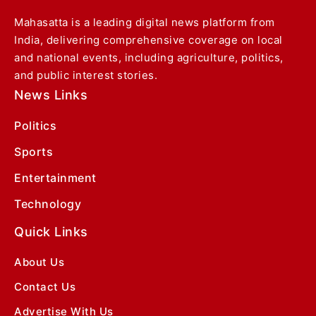
Mahasatta is a leading digital news platform from
India, delivering comprehensive coverage on local
and national events, including agriculture, politics,
and public interest stories.
News Links
Politics
Sports
Entertainment
Technology
Quick Links
About Us
Contact Us
Advertise With Us