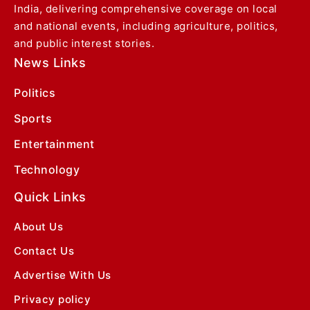
India, delivering comprehensive coverage on local
and national events, including agriculture, politics,
and public interest stories.
News Links
Politics
Sports
Entertainment
Technology
Quick Links
About Us
Contact Us
Advertise With Us
Privacy policy