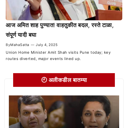
आज अमित शाह पुण्यात! वाहतुकीत बदल, रस्ते टाळा,
संपूर्ण यादी बघा
By
MahaSatta
—
July 4, 2025
Union Home Minister Amit Shah visits Pune today; key
routes diverted, major events lined up.
🕘 अलीकडील बातम्या