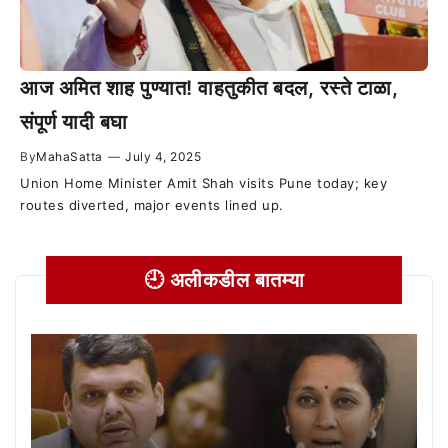
आज अमित शाह पुण्यात! वाहतुकीत बदल, रस्ते टाळा,
संपूर्ण यादी बघा
By
MahaSatta
—
July 4, 2025
Union Home Minister Amit Shah visits Pune today; key
routes diverted, major events lined up.
🕘 अलीकडील बातम्या