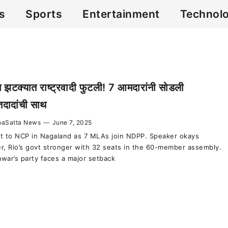
cs
Sports
Entertainment
Technol
 झटक्यात राष्ट्रवादी फुटली! 7 आमदारांनी सोडली
दादांची साथ
aSatta News
—
June 7, 2025
olt to NCP in Nagaland as 7 MLAs join NDPP. Speaker okays
r, Rio’s govt stronger with 32 seats in the 60-member assembly.
awar’s party faces a major setback