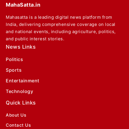
MahaSatta.in
Mahasatta is a leading digital news platform from
India, delivering comprehensive coverage on local
and national events, including agriculture, politics,
and public interest stories.
News Links
Politics
Sports
Entertainment
Technology
Quick Links
About Us
Contact Us