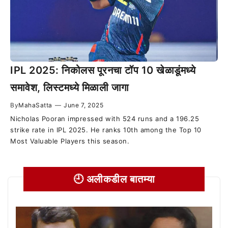
IPL 2025: निकोलस पूरनचा टॉप 10 खेळाडूंमध्ये
समावेश, लिस्टमध्ये मिळाली जागा
By
MahaSatta
—
June 7, 2025
Nicholas Pooran impressed with 524 runs and a 196.25
strike rate in IPL 2025. He ranks 10th among the Top 10
Most Valuable Players this season.
🕘 अलीकडील बातम्या