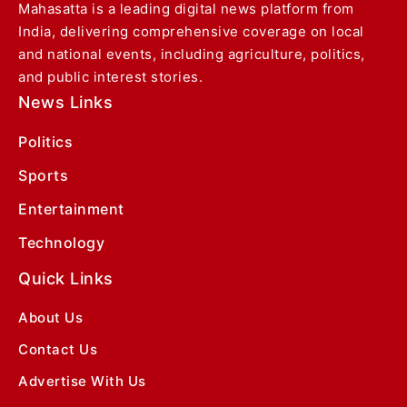
Mahasatta is a leading digital news platform from
India, delivering comprehensive coverage on local
and national events, including agriculture, politics,
and public interest stories.
News Links
Politics
Sports
Entertainment
Technology
Quick Links
About Us
Contact Us
Advertise With Us