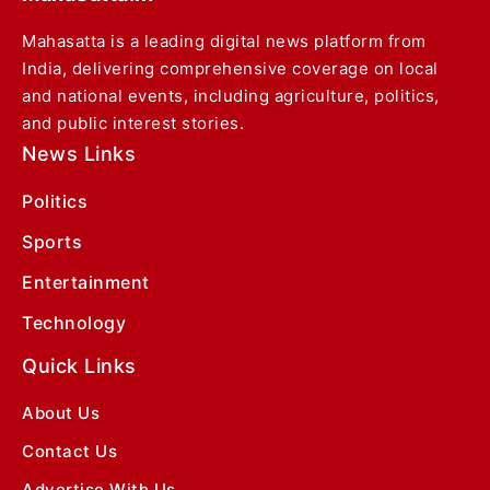
Mahasatta is a leading digital news platform from
India, delivering comprehensive coverage on local
and national events, including agriculture, politics,
and public interest stories.
News Links
Politics
Sports
Entertainment
Technology
Quick Links
About Us
Contact Us
Advertise With Us