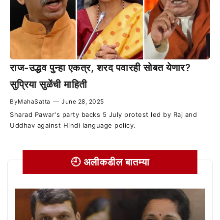
राज-उद्धव पुन्हा एकत्र, शरद पवारही सोबत येणार?
सुप्रिया सुळेंची माहिती
By
MahaSatta
—
June 28, 2025
Sharad Pawar's party backs 5 July protest led by Raj and
Uddhav against Hindi language policy.
🕘 अलीकडील बातम्या