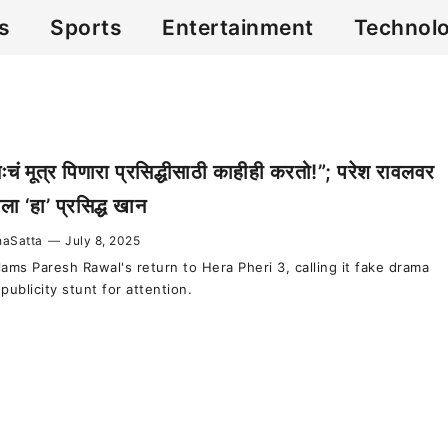
cs
Sports
Entertainment
Technol
ःचं मूत्र पिणारा प्रसिद्धीसाठी काहीही करतो!”; परेश रावलवर
ा ‘हा’ प्रसिद्ध खान
aSatta
—
July 8, 2025
lams Paresh Rawal's return to Hera Pheri 3, calling it fake drama
publicity stunt for attention.