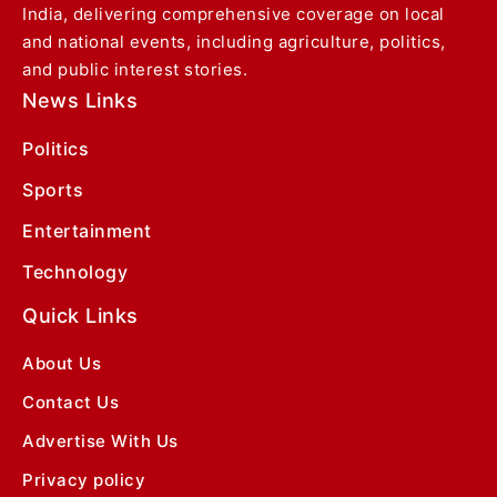
India, delivering comprehensive coverage on local
and national events, including agriculture, politics,
and public interest stories.
News Links
Politics
Sports
Entertainment
Technology
Quick Links
About Us
Contact Us
Advertise With Us
Privacy policy