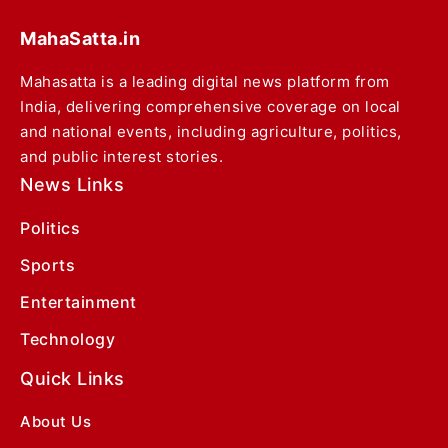
MahaSatta.in
Mahasatta is a leading digital news platform from
India, delivering comprehensive coverage on local
and national events, including agriculture, politics,
and public interest stories.
News Links
Politics
Sports
Entertainment
Technology
Quick Links
About Us