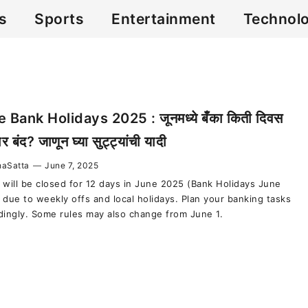
cs
Sports
Entertainment
Technol
 Bank Holidays 2025 : जूनमध्ये बँका किती दिवस
र बंद? जाणून घ्या सुट्ट्यांची यादी
aSatta
—
June 7, 2025
 will be closed for 12 days in June 2025 (Bank Holidays June
 due to weekly offs and local holidays. Plan your banking tasks
dingly. Some rules may also change from June 1.