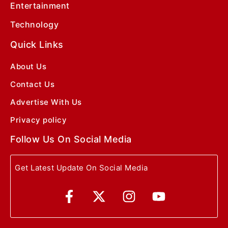
Entertainment
Technology
Quick Links
About Us
Contact Us
Advertise With Us
Privacy policy
Follow Us On Social Media
Get Latest Update On Social Media