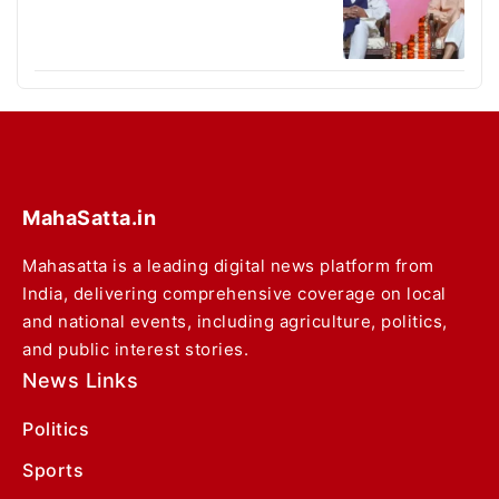
MahaSatta.in
Mahasatta is a leading digital news platform from
India, delivering comprehensive coverage on local
and national events, including agriculture, politics,
and public interest stories.
News Links
Politics
Sports